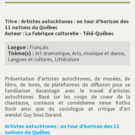
Titre :
Artistes autochtones : un tour d'horizon des
11 nations du Québec
Auteur :
La Fabrique culturelle - Télé-Québec
Langue :
Français
Thème(s) :
Art dramatique, Arts, musique et danse,
Langues et cultures, Littérature
Présentation d'artistes autochtones, de musées, de
films, de livres, de plateformes de diffusion pour se
familiariser davantage avec le travail d'artistes
autochtones. Basé sur les coups de coeur de la
chanteuse, conteuse et comédienne innue Kathia
Rock ainsi que du sociologue et critique d’art
wendat Guy Sioui Durand.
Artistes autochtones : un tour d'horizon des 11
nations du Québec