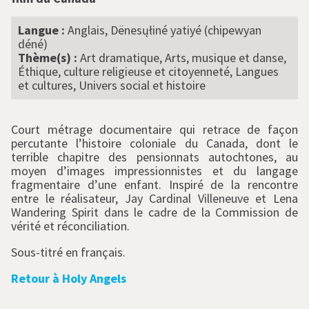
Langue :
Anglais, Dënesųłiné yatiyé (chipewyan
déné)
Thème(s) :
Art dramatique, Arts, musique et danse,
Éthique, culture religieuse et citoyenneté, Langues
et cultures, Univers social et histoire
Court métrage documentaire qui retrace de façon
percutante l’histoire coloniale du Canada, dont le
terrible chapitre des pensionnats autochtones, au
moyen d’images impressionnistes et du langage
fragmentaire d’une enfant. Inspiré de la rencontre
entre le réalisateur, Jay Cardinal Villeneuve et Lena
Wandering Spirit dans le cadre de la Commission de
vérité et réconciliation.
Sous-titré en français.
Retour à Holy Angels