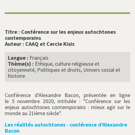
Titre :
Conférence sur les enjeux autochtones
contemporains
Auteur :
CAAQ et Cercle Kisis
Langue :
Français
Thème(s) :
Éthique, culture religieuse et
citoyenneté, Politiques et droits, Univers social et
histoire
Conférence d'Alexandre Bacon, présentée en ligne
le 5 novembre 2020, intitulée : "Conférence sur les
enjeux autochtones contemporains : mieux agir sur le
monde au 21ième siècle".
Les réalités autochtones - conférence d'Alexandre
Bacon