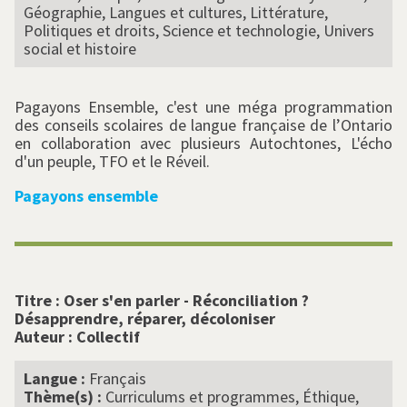
Géographie, Langues et cultures, Littérature,
Politiques et droits, Science et technologie, Univers
social et histoire
Pagayons Ensemble, c'est une méga programmation
des conseils scolaires de langue française de l’Ontario
en collaboration avec plusieurs Autochtones, L'écho
d'un peuple, TFO et le Réveil.
Pagayons ensemble
Titre :
Oser s'en parler - Réconciliation ?
Désapprendre, réparer, décoloniser
Auteur :
Collectif
Langue :
Français
Thème(s) :
Curriculums et programmes, Éthique,