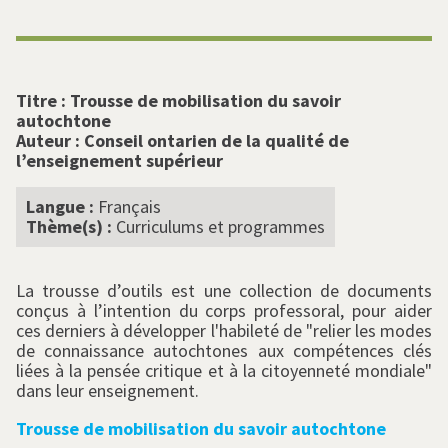
Titre :
Trousse de mobilisation du savoir
autochtone
Auteur :
Conseil ontarien de la qualité de
l’enseignement supérieur
Langue :
Français
Thème(s) :
Curriculums et programmes
La trousse d’outils est une collection de documents
conçus à l’intention du corps professoral, pour aider
ces derniers à développer l'habileté de "relier les modes
de connaissance autochtones aux compétences clés
liées à la pensée critique et à la citoyenneté mondiale"
dans leur enseignement.
Trousse de mobilisation du savoir autochtone