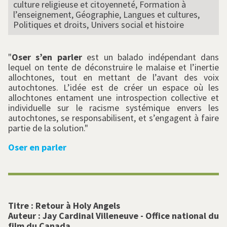
culture religieuse et citoyenneté, Formation à
l’enseignement, Géographie, Langues et cultures,
Politiques et droits, Univers social et histoire
"
Oser s’en parler
est un balado indépendant dans
lequel on tente de déconstruire le malaise et l’inertie
allochtones, tout en mettant de l’avant des voix
autochtones. L’idée est de créer un espace où les
allochtones entament une introspection collective et
individuelle sur le racisme systémique envers les
autochtones, se responsabilisent, et s’engagent à faire
partie de la solution."
Oser en parler
Titre :
Retour à Holy Angels
Auteur :
Jay Cardinal Villeneuve - Office national du
film du Canada