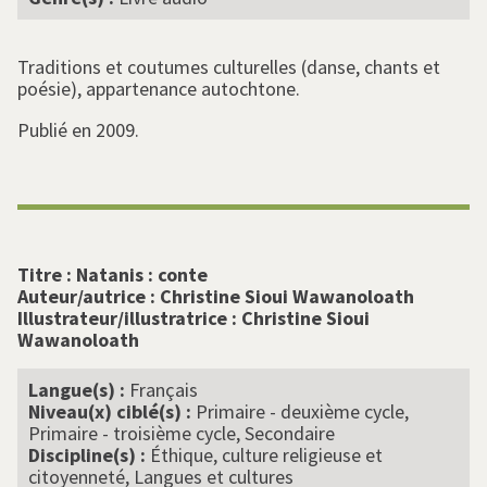
Traditions et coutumes culturelles (danse, chants et
poésie), appartenance autochtone.
Publié en 2009.
Titre :
Natanis : conte
Auteur/autrice :
Christine Sioui Wawanoloath
Illustrateur/illustratrice :
Christine Sioui
Wawanoloath
Langue(s) :
Français
Niveau(x) ciblé(s) :
Primaire - deuxième cycle,
Primaire - troisième cycle, Secondaire
Discipline(s) :
Éthique, culture religieuse et
citoyenneté, Langues et cultures