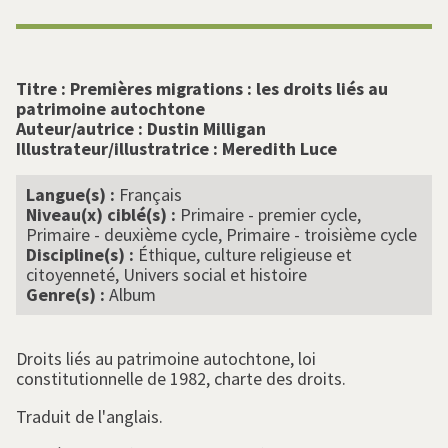
Titre :
Premières migrations : les droits liés au
patrimoine autochtone
Auteur/autrice :
Dustin Milligan
Illustrateur/illustratrice :
Meredith Luce
Langue(s) :
Français
Niveau(x) ciblé(s) :
Primaire - premier cycle,
Primaire - deuxième cycle, Primaire - troisième cycle
Discipline(s) :
Éthique, culture religieuse et
citoyenneté, Univers social et histoire
Genre(s) :
Album
Droits liés au patrimoine autochtone, loi
constitutionnelle de 1982, charte des droits.
Traduit de l'anglais.