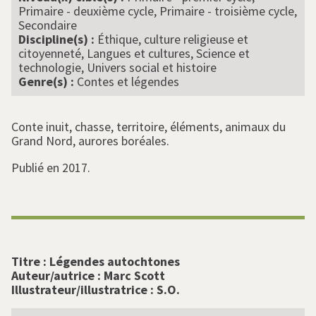
Primaire - deuxième cycle, Primaire - troisième cycle,
Secondaire
Discipline(s) :
Éthique, culture religieuse et
citoyenneté, Langues et cultures, Science et
technologie, Univers social et histoire
Genre(s) :
Contes et légendes
Conte inuit, chasse, territoire, éléments, animaux du
Grand Nord, aurores boréales.
Publié en 2017.
Titre :
Légendes autochtones
Auteur/autrice :
Marc Scott
Illustrateur/illustratrice :
S.O.