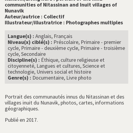
communities of Nitassinan and Inuit villages of
Nunavik
Auteur/autrice :
Collectif
Illustrateur/illustratrice :
Photographes multiples
Langue(s) :
Anglais, Français
Niveau(x) ciblé(s) :
Préscolaire, Primaire - premier
cycle, Primaire - deuxième cycle, Primaire - troisième
cycle, Secondaire
Discipline(s) :
Éthique, culture religieuse et
citoyenneté, Langues et cultures, Science et
technologie, Univers social et histoire
Genre(s) :
Documentaire, Livre photo
Portrait des communautés innus du Nitassinan et des
villages inuit du Nunavik, photos, cartes, informations
géographiques.
Publié en 2017.