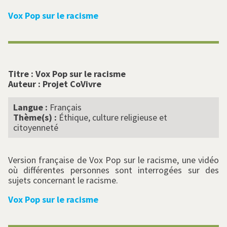
Vox Pop sur le racisme
Titre :
Vox Pop sur le racisme
Auteur :
Projet CoVivre
Langue :
Français
Thème(s) :
Éthique, culture religieuse et
citoyenneté
Version française de Vox Pop sur le racisme, une vidéo
où différentes personnes sont interrogées sur des
sujets concernant le racisme.
Vox Pop sur le racisme