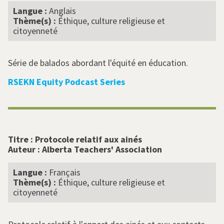
Langue :
Anglais
Thème(s) :
Éthique, culture religieuse et
citoyenneté
Série de balados abordant l'équité en éducation.
RSEKN Equity Podcast Series
Titre :
Protocole relatif aux ainés
Auteur :
Alberta Teachers' Association
Langue :
Français
Thème(s) :
Éthique, culture religieuse et
citoyenneté