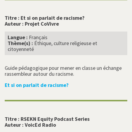
Titre :
Et si on parlait de racisme?
Auteur :
Projet CoVivre
Langue :
Français
Thème(s) :
Éthique, culture religieuse et
citoyenneté
Guide pédagogique pour mener en classe un échange
rassembleur autour du racisme.
Et si on parlait de racisme?
Titre :
RSEKN Equity Podcast Series
Auteur :
VoicEd Radio