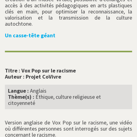
accès à des activités pédagogiques en arts plastiques
clés en main, pour optimiser la reconnaissance, la
valorisation et la transmission de la culture
autochtone.
Un casse-tête géant
Titre :
Vox Pop sur le racisme
Auteur :
Projet CoVivre
Langue :
Anglais
Thème(s) :
Éthique, culture religieuse et
citoyenneté
Version anglaise de Vox Pop sur le racisme, une vidéo
où différentes personnes sont interrogés sur des sujets
concernant le racisme.