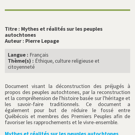
Titre :
Mythes et réalités sur les peuples
autochtones
Auteur :
Pierre Lepage
Langue :
Français
Thème(s) :
Éthique, culture religieuse et
citoyenneté
Document visant la déconstruction des préjugés à
propos des peuples autochtones, par la reconstruction
et la compréhension de l'histoire basée sur l'héritage et
les savoir-faire traditionnels. Ce document a
également pour but de réduire le fossé entre
Québécois et membres des Premiers Peuples afin de
favoriser les rapprochements et le vivre-ensemble.
Mythes et réalités sur les peuples autochtones