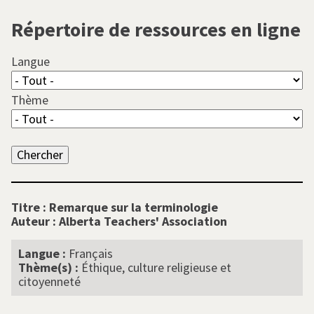
l
Répertoire de ressources en ligne
Langue
Thème
Titre :
Remarque sur la terminologie
Auteur :
Alberta Teachers' Association
Langue :
Français
Thème(s) :
Éthique, culture religieuse et
citoyenneté