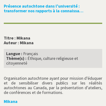
Présence autochtone dans l’université :
transformer nos rapports à la connaissa…
Titre :
Mikana
Auteur :
Mikana
Langue :
Français
Thème(s) :
Éthique, culture religieuse et
citoyenneté
Organisation autochtone ayant pour mission d’éduquer
et de sensibiliser divers publics sur les réalités
autochtones au Canada, par la présentation d'ateliers,
de conférences et de formations.
Mikana