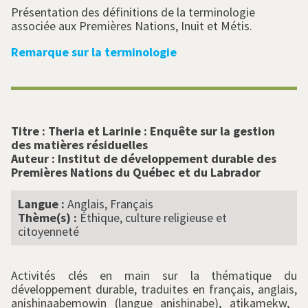
Présentation des définitions de la terminologie
associée aux Premières Nations, Inuit et Métis.
Remarque sur la terminologie
Titre :
Theria et Larinie : Enquête sur la gestion
des matières résiduelles
Auteur :
Institut de développement durable des
Premières Nations du Québec et du Labrador
Langue :
Anglais, Français
Thème(s) :
Éthique, culture religieuse et
citoyenneté
Activités clés en main sur la thématique du
développement durable, traduites en français, anglais,
a
nishinaabemowin (
langue anishinabe)
, atikamekw, ​​​​​​