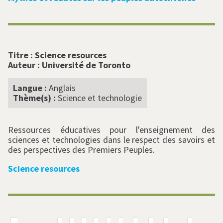
Titre :
Science resources
Auteur :
Université de Toronto
Langue :
Anglais
Thème(s) :
Science et technologie
Ressources éducatives pour l'enseignement des
sciences et technologies dans le respect des savoirs et
des perspectives des Premiers Peuples.
Science resources